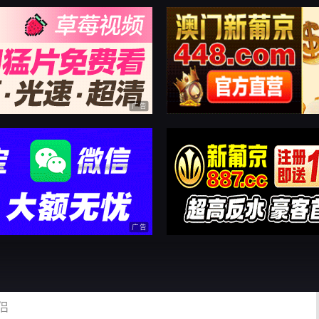
广告
广告
58YYYYYY.COM